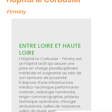
Firminy
ENTRE LOIRE ET HAUTE
LOIRE
L’Hôpital Le Corbusier - Firminy est
un hôpital actif qui assure une
prise en charge pluridisciplinaire
médicale et soignante au sein de
son territoire de proximité.
Il dispose d’une infrastructure
médico-technique performante :
scanner, radiologie numérisée,
angio-coronarographie, plateau
technique opératoire, chirurgie
ambulatoire, salles de naissance,
salles de réveil, endoscopie