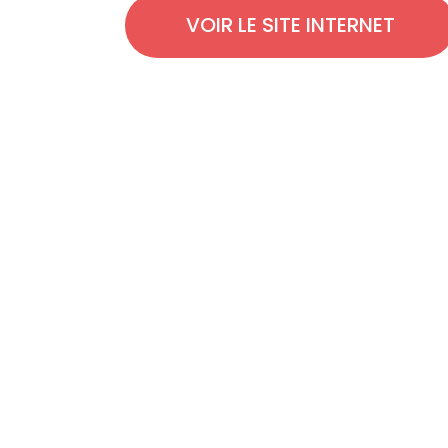
VOIR
LE SITE INTERNET