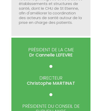
établissements et structures de
santé, dont le CHU de St Etienne,
afin d'améliorer la coordination
des acteurs de santé autour de la
prise en charge des patients.
PRÉSIDENT DE LA CME
Dr Cannelle
LEFEVRE
DIRECTEUR
Christophe
MARTINAT
PRÉSIDENTE DU CONSEIL DE