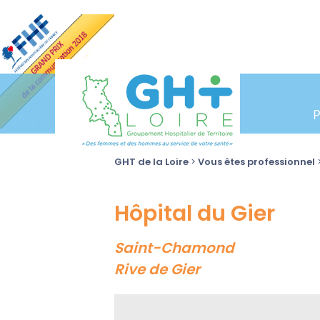
GHT de la Loire
>
Vous êtes professionnel
Hôpital du Gier
Saint-Chamond
Rive de Gier