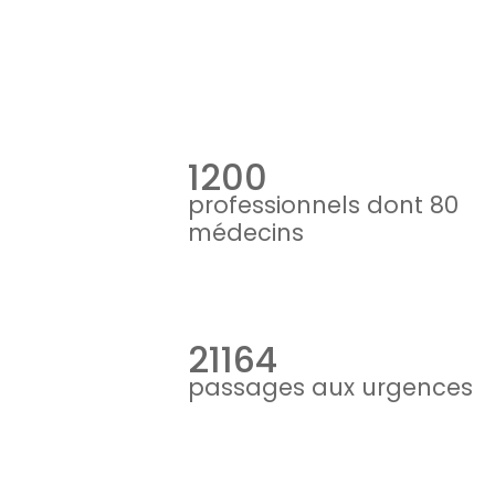
1200
professionnels dont 80
médecins
21164
passages aux urgences