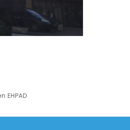
 en EHPAD