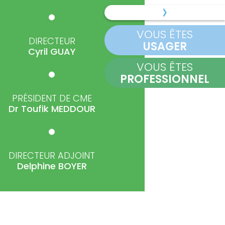
VOUS ÊTES
DIRECTEUR
USAGER
Cyril
GUAY
VOUS ÊTES
PROFESSIONNEL
PRÉSIDENT DE CME
Dr Toufik
MEDDOUR
DIRECTEUR ADJOINT
Delphine
BOYER