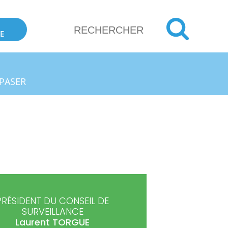
E
PASER
PRÉSIDENT DU CONSEIL DE
SURVEILLANCE
Laurent
TORGUE