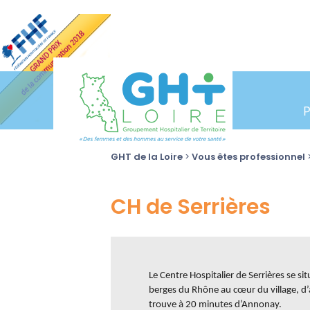
GHT de la Loire
>
Vous êtes professionnel
CH de Serrières
Le Centre Hospitalier de Serrières se s
berges du Rhône au cœur du village, d’a
trouve à 20 minutes d’Annonay.