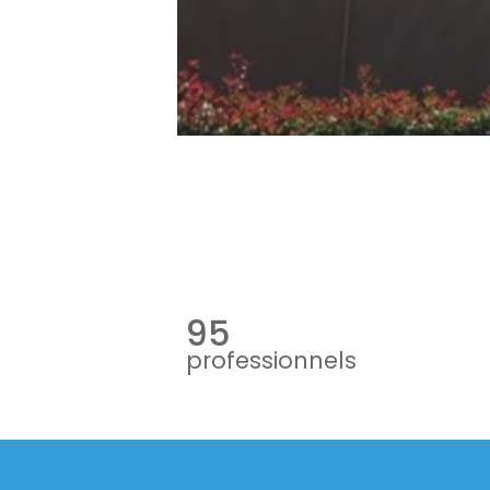
95
professionnels