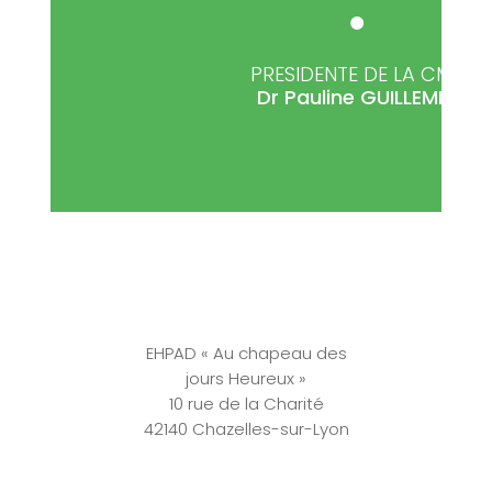
PRESIDENTE DE LA CME
Dr Pauline
GUILLEMIN
EHPAD « Au chapeau des
jours Heureux »
10 rue de la Charité
42140 Chazelles-sur-Lyon